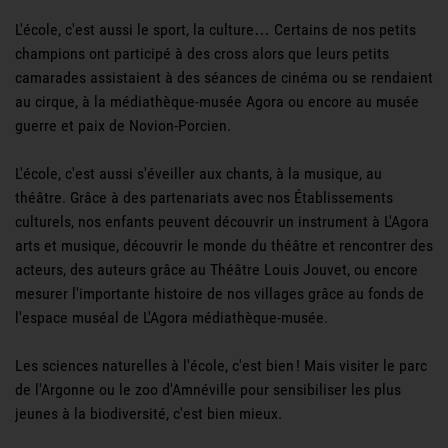
L'école, c'est aussi le sport, la culture… Certains de nos petits
champions ont participé à des cross alors que leurs petits
camarades assistaient à des séances de cinéma ou se rendaient
au cirque, à la médiathèque-musée Agora ou encore au musée
guerre et paix de Novion-Porcien.
L'école, c'est aussi s'éveiller aux chants, à la musique, au
théâtre. Grâce à des partenariats avec nos Établissements
culturels, nos enfants peuvent découvrir un instrument à L'Agora
arts et musique, découvrir le monde du théâtre et rencontrer des
acteurs, des auteurs grâce au Théâtre Louis Jouvet, ou encore
mesurer l'importante histoire de nos villages grâce au fonds de
l'espace muséal de L'Agora médiathèque-musée.
Les sciences naturelles à l'école, c'est bien ! Mais visiter le parc
de l'Argonne ou le zoo d'Amnéville pour sensibiliser les plus
jeunes à la biodiversité, c'est bien mieux.