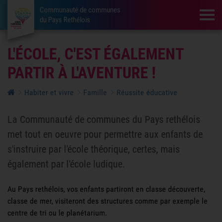
Communauté de communes
Tog
du Pays Rethélois
L'ÉCOLE, C'EST ÉGALEMENT
PARTIR À L'AVENTURE !
Habiter et vivre
Famille
Réussite éducative
La Communauté de communes du Pays rethélois
met tout en oeuvre pour permettre aux enfants de
s'instruire par l'école théorique, certes, mais
également par l'école ludique.
Au Pays rethélois, vos enfants partiront en classe découverte,
classe de mer, visiteront des structures comme par exemple le
centre de tri ou le planétarium.