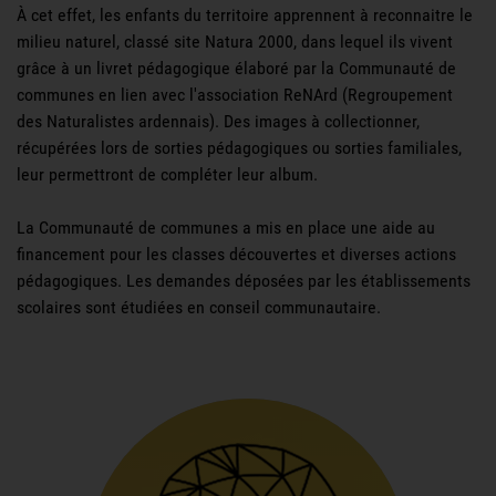
À cet effet, les enfants du territoire apprennent à reconnaitre le
milieu naturel, classé site Natura 2000, dans lequel ils vivent
grâce à un livret pédagogique élaboré par la Communauté de
communes en lien avec l'association ReNArd (Regroupement
des Naturalistes ardennais). Des images à collectionner,
récupérées lors de sorties pédagogiques ou sorties familiales,
leur permettront de compléter leur album.
La Communauté de communes a mis en place une aide au
financement pour les classes découvertes et diverses actions
pédagogiques. Les demandes déposées par les établissements
scolaires sont étudiées en conseil communautaire.