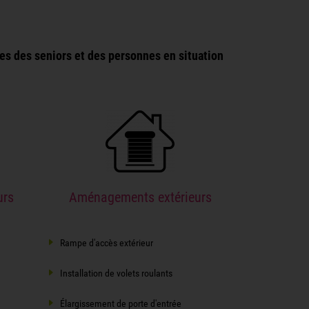
s des seniors et des personnes en situation
urs
Aménagements extérieurs
Rampe d'accès extérieur
Installation de volets roulants
Élargissement de porte d'entrée