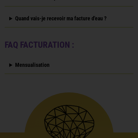
Quand vais-je recevoir ma facture d'eau ?
FAQ FACTURATION :
Mensualisation