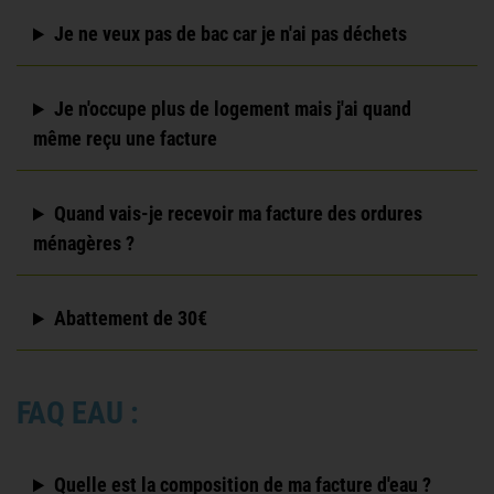
Je ne veux pas de bac car je n'ai pas déchets
Je n'occupe plus de logement mais j'ai quand
même reçu une facture
Quand vais-je recevoir ma facture des ordures
ménagères ?
Abattement de 30€
FAQ EAU :
Quelle est la composition de ma facture d'eau ?