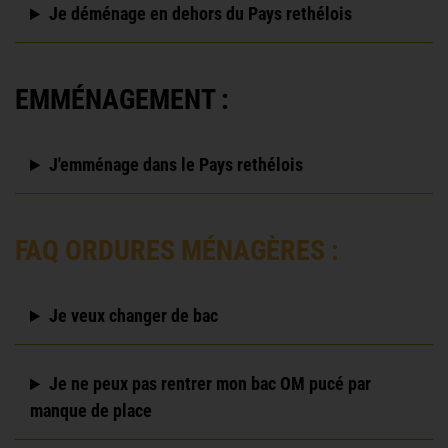
Je déménage en dehors du Pays rethélois
EMMÉNAGEMENT :
J'emménage dans le Pays rethélois
FAQ ORDURES MÉNAGÈRES :
Je veux changer de bac
Je ne peux pas rentrer mon bac OM pucé par
manque de place