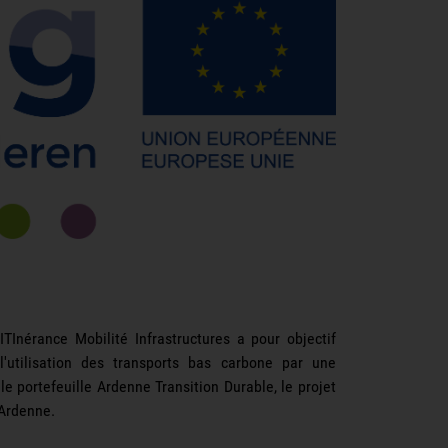
TInérance Mobilité Infrastructures a pour objectif
l'utilisation des transports bas carbone par une
 le portefeuille Ardenne Transition Durable, le projet
 Ardenne.