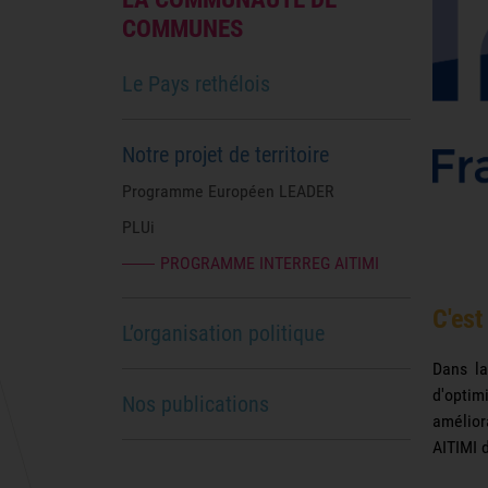
COMMUNES
Le Pays rethélois
Notre projet de territoire
Programme Européen LEADER
PLUi
PROGRAMME INTERREG AITIMI
C'est
L’organisation politique
Dans la
d'optim
Nos publications
améliora
AITIMI 