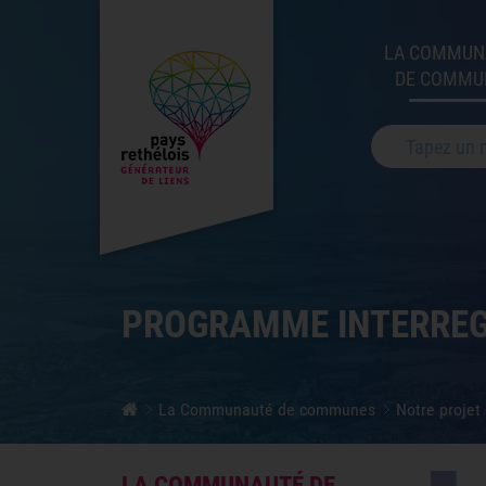
LA COMMUN
DE COMMU
Votre recherche
PROGRAMME INTERREG 
La Communauté de communes
Notre projet 
LA COMMUNAUTÉ DE