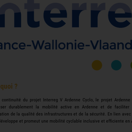
 quoi ?
 continuité du projet Interreg V Ardenne Cyclo, le projet Ardenne I
iser durablement la mobilité active en Ardenne et de faciliter 
tion de la qualité des infrastructures et de la sécurité. En lien avec
développe et promeut une mobilité cyclable inclusive et efficiente en