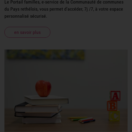
Le Portail familles, e-service de la Communauté de communes
du Pays rethélois, vous permet d'accéder, 7j /7, à votre espace
personnalisé sécurisé.
en savoir plus