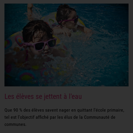
Les élèves se jettent à l'eau
Que 90 % des élèves savent nager en quittant l'école primaire,
tel est l'objectif affiché par les élus de la Communauté de
communes.