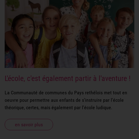
L'école, c'est également partir à l'aventure !
La Communauté de communes du Pays rethélois met tout en
oeuvre pour permettre aux enfants de s'instruire par l'école
théorique, certes, mais également par l'école ludique.
en savoir plus