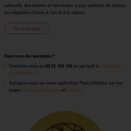
culturelle, des artistes et des écoles, a pour ambition de réduire
les inégalités d'accès à l'art et à la culture.
en savoir plus
Vous avez des questions ?
Contactez-nous au
03 52 100 100
ou par mail à
accueil@cc-
paysrethelois.fr
Rejoignez-nous sur notre application Pays rethélois, sur nos
pages
Facebook
,
Instagram
et
LinkedIn