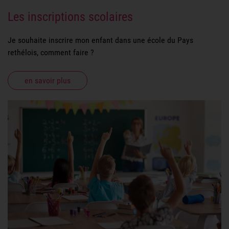
Les inscriptions scolaires
Je souhaite inscrire mon enfant dans une école du Pays
rethélois, comment faire ?
en savoir plus