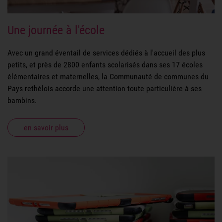
Une journée à l'école
Avec un grand éventail de services dédiés à l'accueil des plus
petits, et près de 2800 enfants scolarisés dans ses 17 écoles
élémentaires et maternelles, la Communauté de communes du
Pays rethélois accorde une attention toute particulière à ses
bambins.
en savoir plus