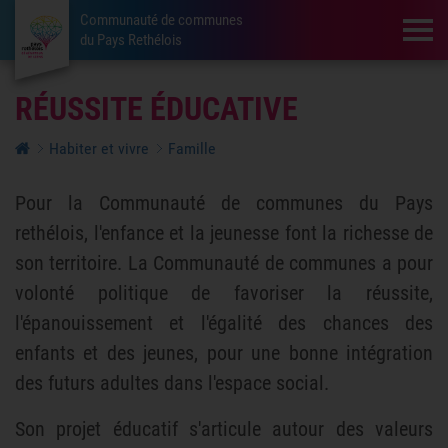
Communauté de communes
Tog
du Pays Rethélois
RÉUSSITE ÉDUCATIVE
Habiter et vivre
Famille
Pour la Communauté de communes du Pays
rethélois, l'enfance et la jeunesse font la richesse de
son territoire. La Communauté de communes a pour
volonté politique de favoriser la réussite,
l'épanouissement et l'égalité des chances des
enfants et des jeunes, pour une bonne intégration
des futurs adultes dans l'espace social.
Son projet éducatif s'articule autour des valeurs