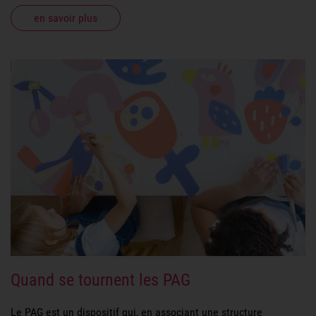
en savoir plus
Quand se tournent les PAG
Le PAG est un dispositif qui, en associant une structure