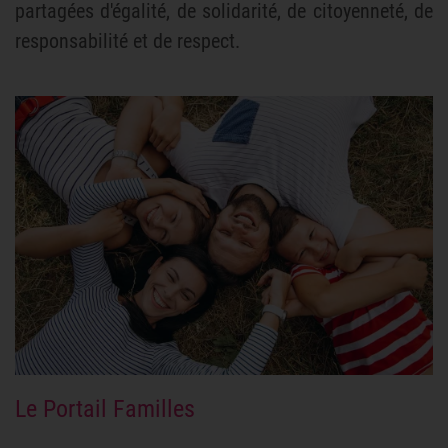
partagées d'égalité, de solidarité, de citoyenneté, de
responsabilité et de respect.
Le Portail Familles