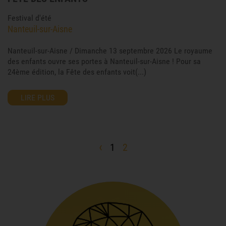
Festival d'été
Nanteuil-sur-Aisne
Nanteuil-sur-Aisne / Dimanche 13 septembre 2026 Le royaume
des enfants ouvre ses portes à Nanteuil-sur-Aisne ! Pour sa
24ème édition, la Fête des enfants voit(...)
LIRE PLUS
‹
1
2