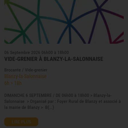
06 Septembre 2026 06h00 à 18h00
VIDE-GRENIER À BLANZY-LA-SALONNAISE
Brocante / Vide-grenier
Blanzy-la-Salonnaise
6h > 18h
DIMANCHE 6 SEPTEMBRE / DE 06h00 à 18h00 > Blanzy-la-
Salonnaise > Organisé par : Foyer Rural de Blanzy et associé à
la mairie de Blanzy > B(...)
LIRE PLUS