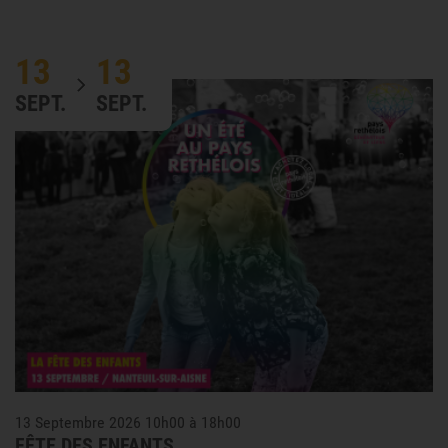
13
13
SEPT.
SEPT.
13 Septembre 2026 10h00 à 18h00
FÊTE DES ENFANTS